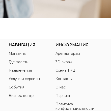
НАВИГАЦИЯ
ИНФОРМАЦИЯ
Магазины
Арендаторам
Где поесть
3D-экран
Развлечения
Схема ТРЦ
Услуги и сервисы
Контакты
События
О нас
Бизнес-центр
Паркинг
Политика
конфиденциальности